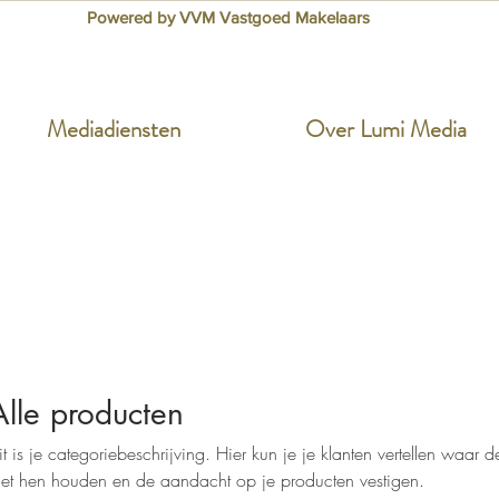
Powered by VVM Vastgoed Makelaars
Mediadiensten
Over Lumi Media
Alle producten
it is je categoriebeschrijving. Hier kun je je klanten vertellen waar 
et hen houden en de aandacht op je producten vestigen.