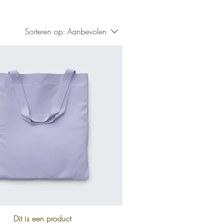
Sorteren op:
Aanbevolen
Dit is een product